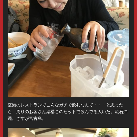
空港のレストランでこんなガチで飲むなんて・・・と思った
ら、周りのお客さん結構このセットで飲んでる人いた。流石沖
縄。さすが宮古島。