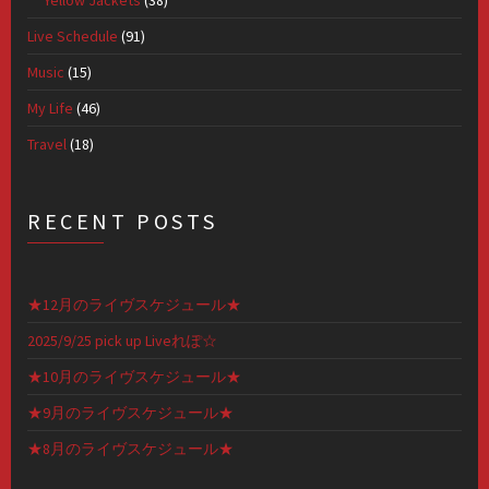
Yellow Jackets
(38)
Live Schedule
(91)
Music
(15)
My Life
(46)
Travel
(18)
RECENT POSTS
★12月のライヴスケジュール★
2025/9/25 pick up Liveれぽ☆
★10月のライヴスケジュール★
★9月のライヴスケジュール★
★8月のライヴスケジュール★