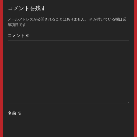
コメントを残す
メールアドレスが公開されることはありません。
※
が付いている欄は必
須項目です
コメント
※
名前
※