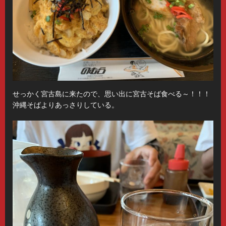
せっかく宮古島に来たので、思い出に宮古そば食べる～！！！
沖縄そばよりあっさりしている。