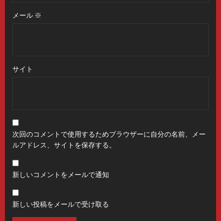
メール
※
サイト
次回のコメントで使用するためブラウザーに自分の名前、メー
ルアドレス、サイトを保存する。
新しいコメントをメールで通知
新しい投稿をメールで受け取る