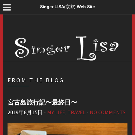
Singer LISA(京都) Web Site
FROM THE BLOG
宮古島旅行記〜最終日〜
2019年6月15日
•
MY LIFE
,
TRAVEL
•
NO COMMENTS