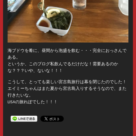
海ブドウを肴に、昼間から泡盛を飲む・・・完全におっさんで
ある。
というか、このブログ私飲んでるだけだな！需要あるのか
な？？？いや、ないな！！！
こうして、とっても楽しい宮古島旅行は幕を閉じたのでした！
エイミーちゃんはまた夏から宮古島入りするそうなので、また
行きたいな。
LISAの旅れぽでした！！！