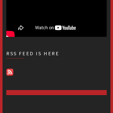
RSS FEED IS HERE