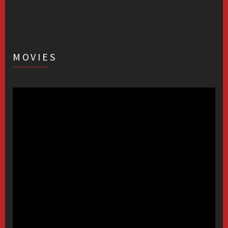
MOVIES