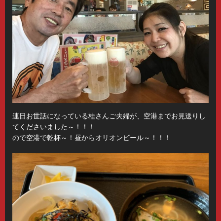
連日お世話になっている桂さんご夫婦が、空港までお見送りし
てくださいました～！！！
ので空港で乾杯～！昼からオリオンビール～！！！