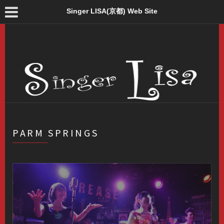
Singer LISA(京都) Web Site
PARM SPRINGS