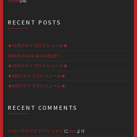
Travel
(18)
RECENT POSTS
★12月のライヴスケジュール★
2025/9/25 pick up Liveれぽ☆
★10月のライヴスケジュール★
★9月のライヴスケジュール★
★8月のライヴスケジュール★
RECENT COMMENTS
☆ガシラのアクアパッツァ☆
に
lisa
より