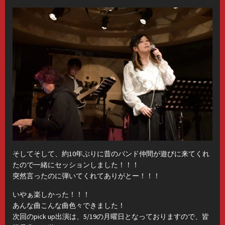
そしてそして、約10年ぶりに昔のバンド仲間が遊びに来てくれ
たので一緒にセッションしました！！！
突然言ったのに弾いてくれてありがとー！！！
いやぁ楽しかった！！！
あんな曲こんな曲色々できました！
次回のpick up出演は、5/19の月曜日となっておりますので、皆