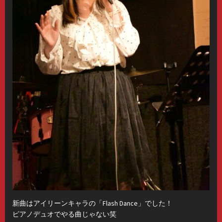
新曲はアイリーンキャラの「Flash Dance」でした！
ピアノデュオでやる曲じゃない笑