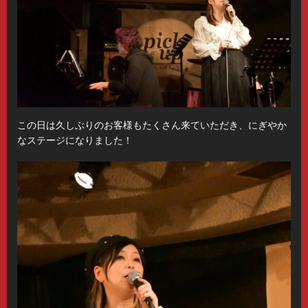
この日は久しぶりのお客様もたくさん来ていただき、にぎやか
なステージになりました！