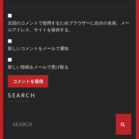
次回のコメントで使用するためブラウザーに自分の名前、メー
ルアドレス、サイトを保存する。
新しいコメントをメールで通知
新しい投稿をメールで受け取る
SEARCH
Search
for: