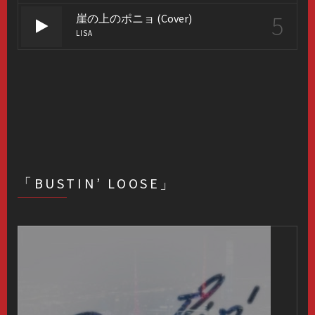
5
崖の上のポニョ (Cover)
LISA
「BUSTIN’ LOOSE」