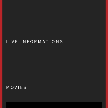
LIVE INFORMATIONS
MOVIES