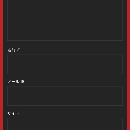
名前
※
メール
※
サイト