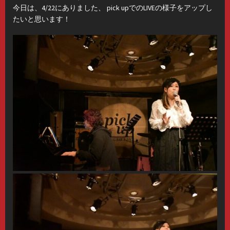
今日は、4/22にありました、 pick upでのLIVEの様子をアップし
たいと思います！