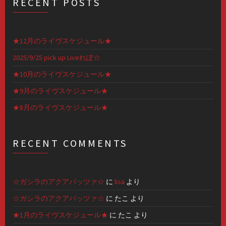
RECENT POSTS
★12月のライヴスケジュール★
2025/9/25 pick up Liveれぽ☆
★10月のライヴスケジュール★
★9月のライヴスケジュール★
★8月のライヴスケジュール★
RECENT COMMENTS
☆ガシラのアクアパッツァ☆
に
lisa
より
☆ガシラのアクアパッツァ☆
に
たこ
より
★1月のライヴスケジュール★
に
たこ
より