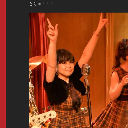
とりゃ！！！