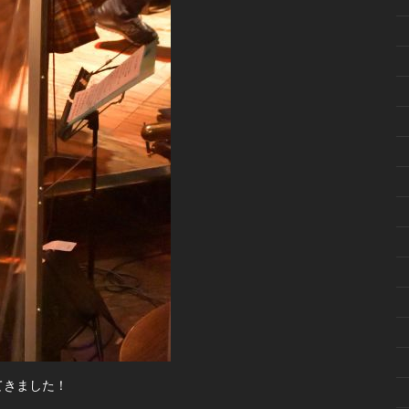
てきました！