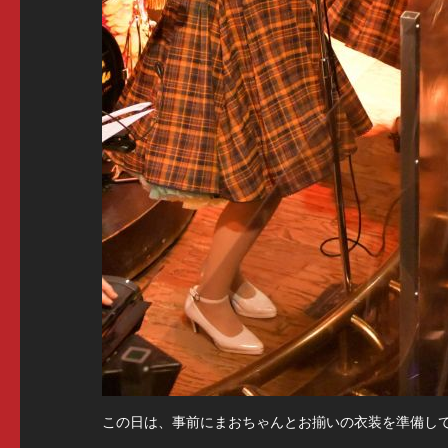
この日は、事前にまおちゃんとお揃いの衣装を準備し