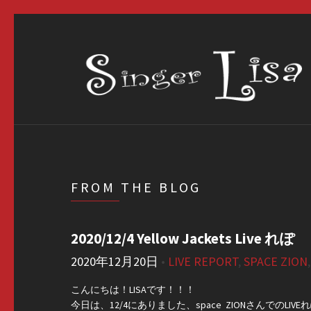
FROM THE BLOG
2020/12/4 Yellow Jackets Live れぽ
2020年12月20日
•
LIVE REPORT
,
SPACE ZION
こんにちは！LISAです！！！
今日は、12/4にありました、space ZIONさんでのLI