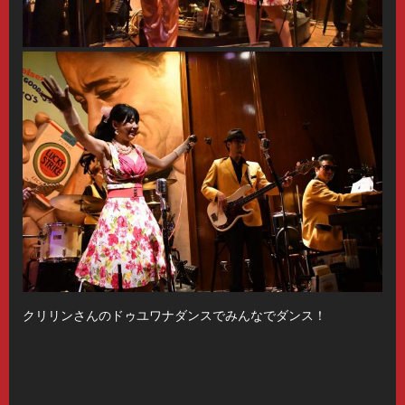
クリリンさんのドゥユワナダンスでみんなでダンス！