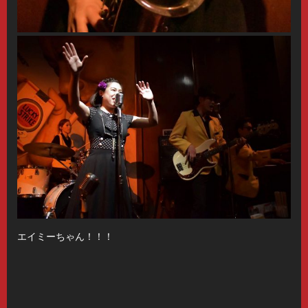
エイミーちゃん！！！