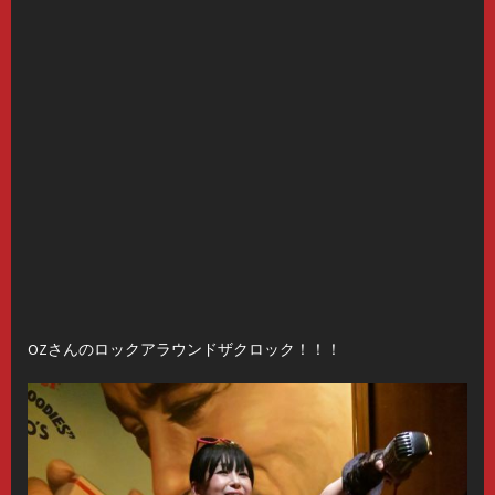
OZさんのロックアラウンドザクロック！！！