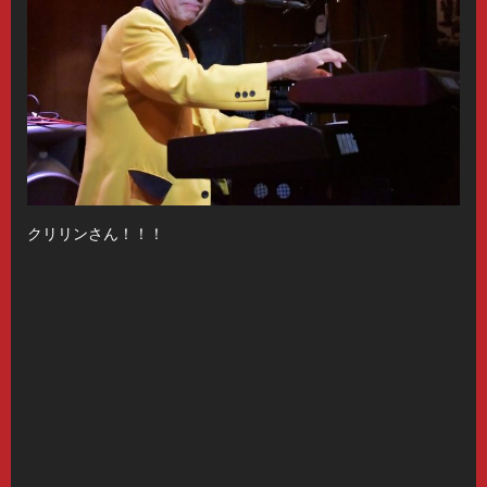
クリリンさん！！！