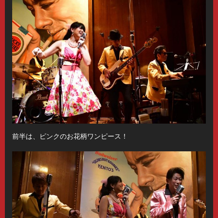
前半は、ピンクのお花柄ワンピース！