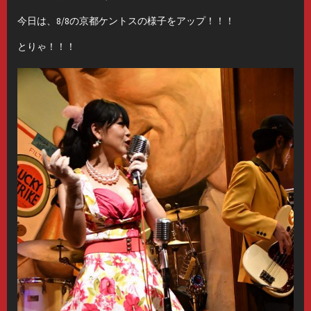
今日は、8/8の京都ケントスの様子をアップ！！！
とりゃ！！！