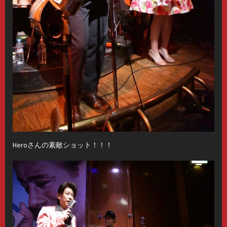
Heroさんの素敵ショット！！！