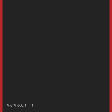
ちかちゃん！！！