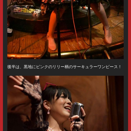
後半は、黒地にピンクのリリー柄のサーキュラーワンピース！