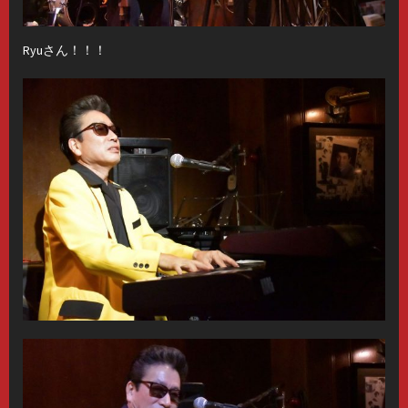
Ryuさん！！！