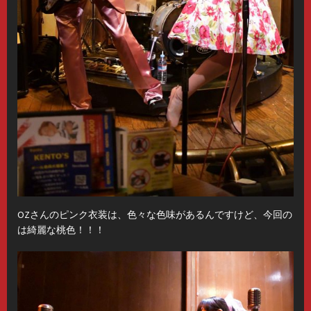
OZさんのピンク衣装は、色々な色味があるんですけど、今回の
は綺麗な桃色！！！