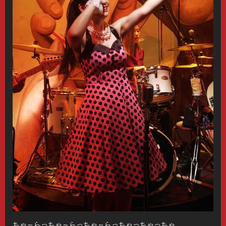
ちゃ～らっちゃ～らっちゃ～らっちゃっちゃっちゃ