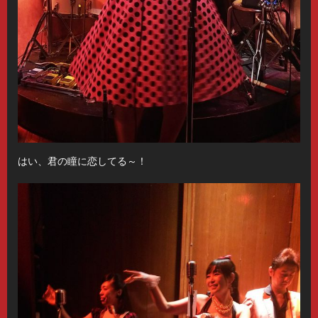
はい、君の瞳に恋してる～！