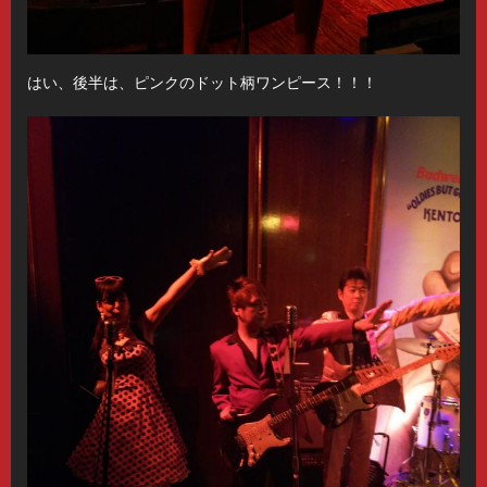
はい、後半は、ピンクのドット柄ワンピース！！！