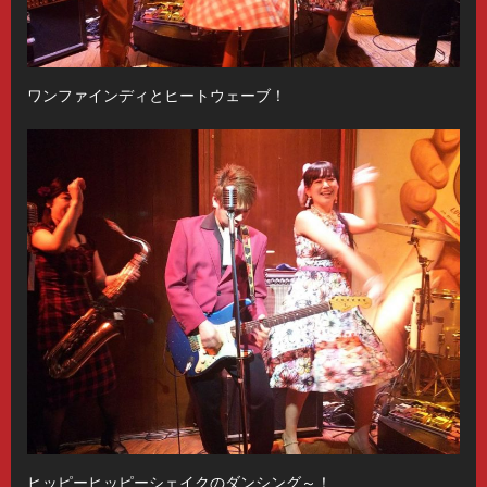
ワンファインディとヒートウェーブ！
ヒッピーヒッピーシェイクのダンシング～！