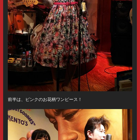
前半は、ピンクのお花柄ワンピース！