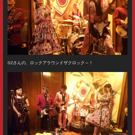
OZさんの、ロックアラウンドザクロック～！