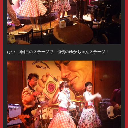
はい、3回目のステージで、恒例のゆかちゃんステージ！