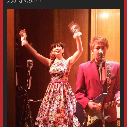
大人になりたい～！