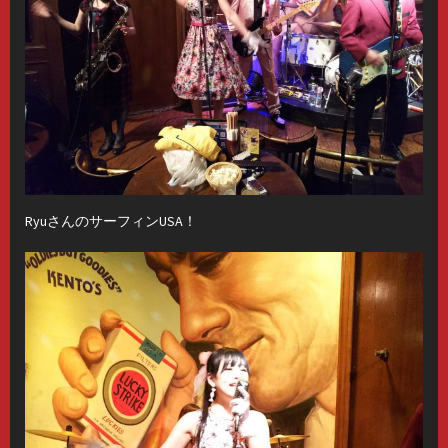
RyuさんのサーフィンUSA！