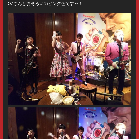
OZさんとおそろいのピンク色です～！