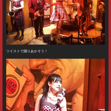
ツイストで踊りあかそう！