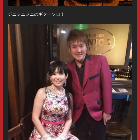
ジニジニジニのギターソロ！