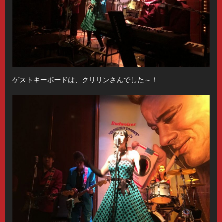
ゲストキーボードは、クリリンさんでした～！