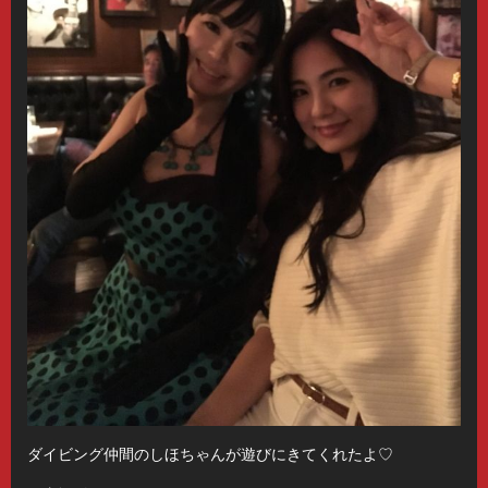
ダイビング仲間のしほちゃんが遊びにきてくれたよ♡