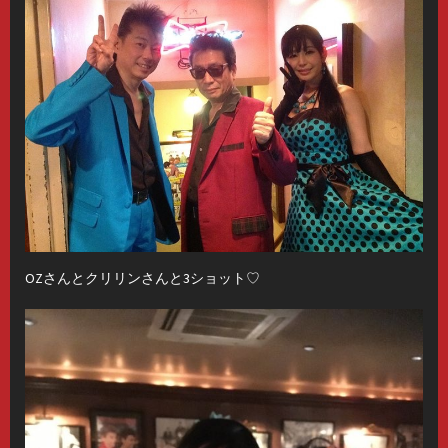
OZさんとクリリンさんと3ショット♡