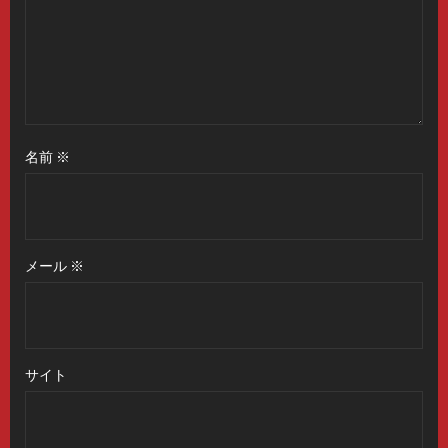
名前
※
メール
※
サイト