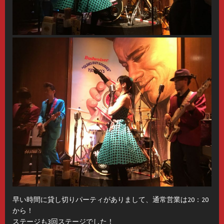
早い時間に貸し切りパーティがありまして、通常営業は20：20
から！
ステージも3回ステージでした！