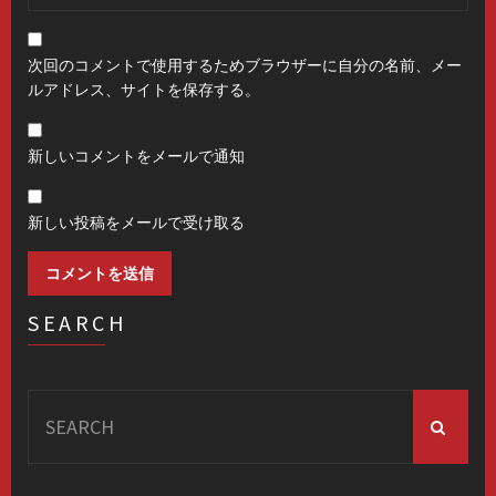
次回のコメントで使用するためブラウザーに自分の名前、メー
ルアドレス、サイトを保存する。
新しいコメントをメールで通知
新しい投稿をメールで受け取る
SEARCH
Search
for: