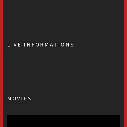
LIVE INFORMATIONS
MOVIES