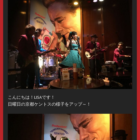
こんにちは！LISAです！
日曜日の京都ケントスの様子をアップ～！