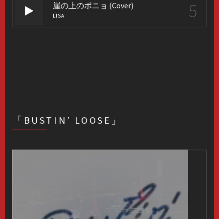
5
崖の上のポニョ (Cover)
LISA
「BUSTIN’ LOOSE」