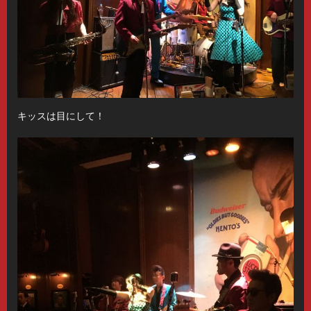
キッスは目にして！