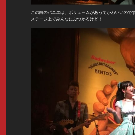
この白のパニエは、ボリュームがあってかわいいので
ステージ上でみんなにぶつかるけど！