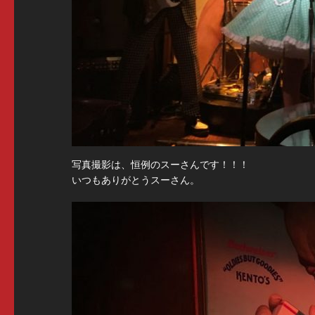
写真撮影は、恒例のスーさんです！！！
いつもありがとうスーさん。