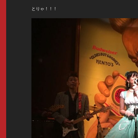
とりゃ！！！