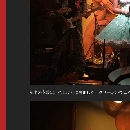
前半の衣装は、久しぶりに着ました、グリーンのウェ