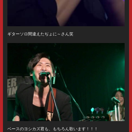
ギターソロ間違えたぢょに～さん笑
ベースのヨシカズ君も、もちろん歌います！！！