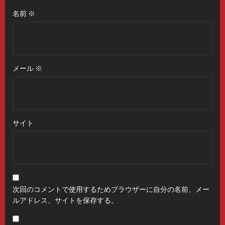
名前
※
メール
※
サイト
次回のコメントで使用するためブラウザーに自分の名前、メー
ルアドレス、サイトを保存する。