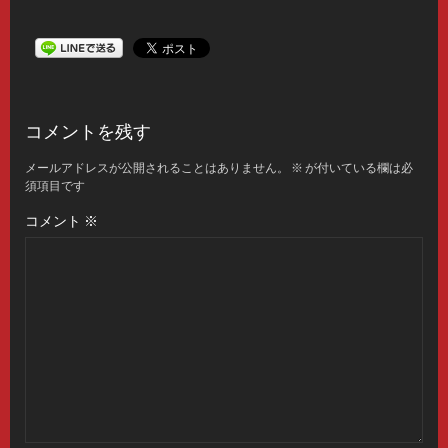
コメントを残す
メールアドレスが公開されることはありません。
※
が付いている欄は必
須項目です
コメント
※