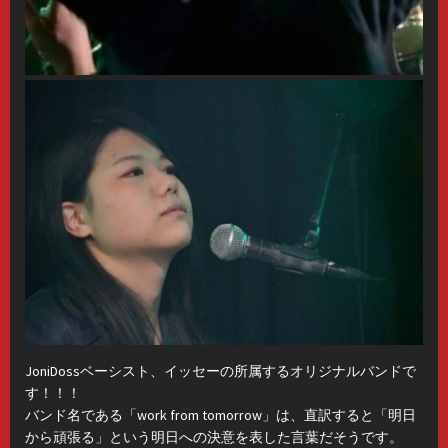
JoniDossベーシスト、イッセーの所属するオリジナルバンドで
す！！！
バンド名である「work from tomorrow」は、直訳すると「明日
から頑張る」という明日への決意を表した言葉だそうです。