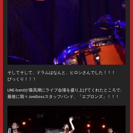
そしてそして、ドラムはなんと、ヒロシさんでした！！！
びっくり！！！
LINE-bandが最高潮にライブ会場を盛り上げてくれたところで、
最後に我々JoniDossスタッフバンド、「エプロンズ」！！！