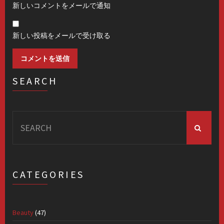
新しいコメントをメールで通知
新しい投稿をメールで受け取る
SEARCH
Search
for:
CATEGORIES
Beauty
(47)