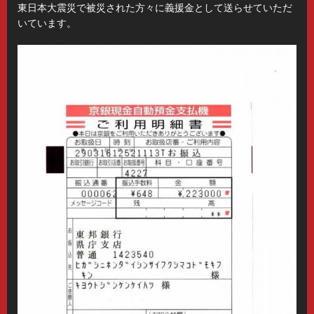
東日本大震災で被災された方々に義援金として送らせていただ
いています。