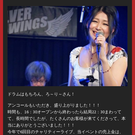
ドラムはもちろん、ろ～り～さん！
アンコールもいただき、盛り上がりました！！！
時間も、16：30オープンから終わったら結局22：30まわって
て、長時間でしたが、たくさんのお客様が来てくださって、本
当にありがとうございました！！！
今年で6回目のチャリティーライブ、当イベントの売上金は、