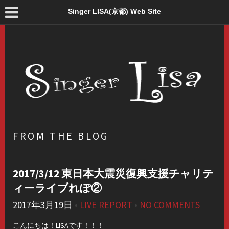
Singer LISA(京都) Web Site
FROM THE BLOG
2017/3/12 東日本大震災復興支援チャリテ
ィーライブれぽ②
2017年3月19日
•
LIVE REPORT
•
NO COMMENTS
こんにちは！LISAです！！！