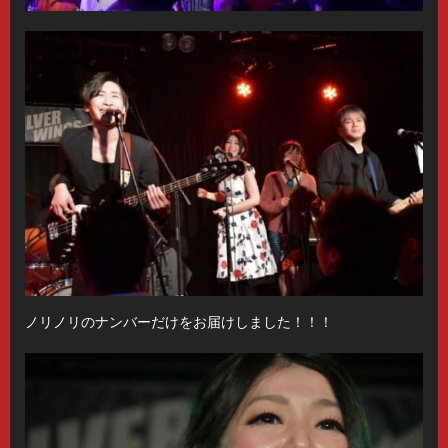
ノリノリのナンバーだけをお届けしました！！！