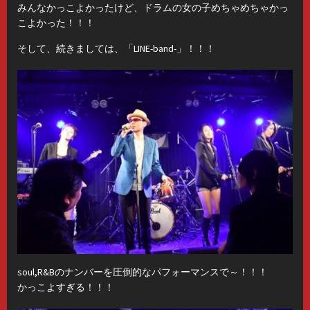
みんなかっこよかったけど、ドラムの女の子めちゃめちゃかっ
こよかった！！！
そして、続きましては、「LINE-band-」！！！
soul,R&Bのナンバーを圧倒的なパフォーマンスで～！！！
かっこよすぎる！！！