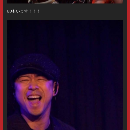
BBもいます！！！