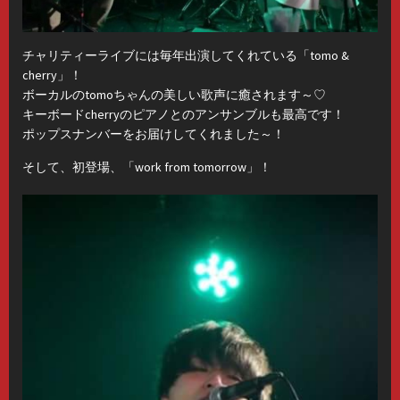
チャリティーライブには毎年出演してくれている「tomo &
cherry」！
ボーカルのtomoちゃんの美しい歌声に癒されます～♡
キーボードcherryのピアノとのアンサンブルも最高です！
ポップスナンバーをお届けしてくれました～！
そして、初登場、「work from tomorrow」！