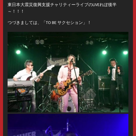
東日本大震災復興支援チャリティーライブのLIVEれぽ後半
～！！！
つづきましては、「TO BE サクセション」！