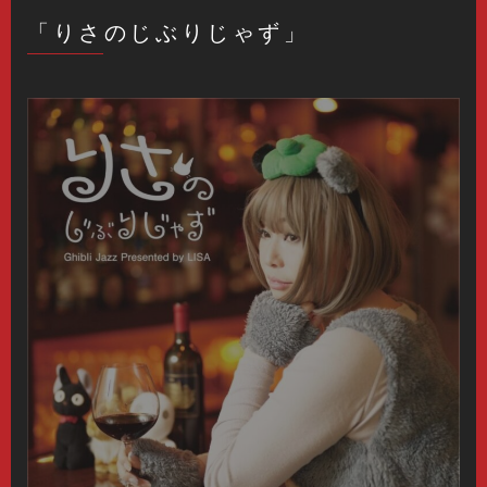
「りさのじぶりじゃず」