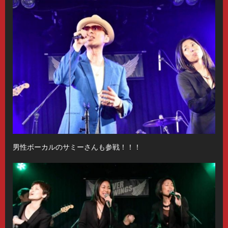
男性ボーカルのサミーさんも参戦！！！