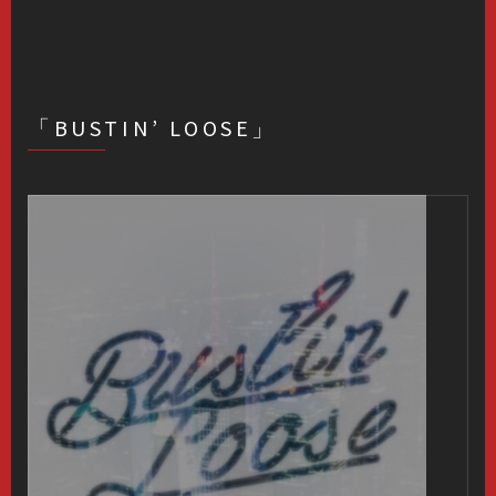
「BUSTIN’ LOOSE」