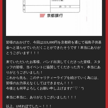
皆様のおかげで、今回は223,000円を京都府を通じて福島子供基
金へと送らせていただくことができたそうです！本当にありが
とうございます！！！
来ていただいたお客様、バンド出演してくださった皆様、スタ
ッフの皆様、当イベントに協賛してくださった方々、本当にあ
りがとうございました！
これから先も、このチャリティーライブを続けていく為には、
皆様のお力添えなくしてはできません！！！
今後とも何卒よろしくお願い申し上げます(*´▽｀*)
本当に本当に、ありがとうございました！！！
以上、LIVEれぽでした～！！！