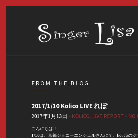
FROM THE BLOG
2017/1/10 Kolico LIVE れぽ
2017年1月13日
•
KOLICO
,
LIVE REPORT
•
NO
こんにちは！
1/10は、京都ジョニーエンジェルさんにて、kolicoのジ