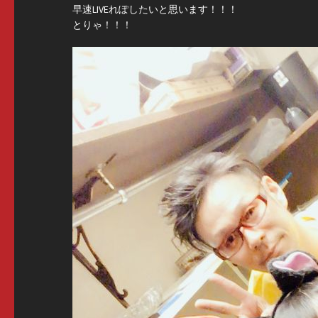
早速LIVEれぽしたいと思います！！！
とりゃ！！！