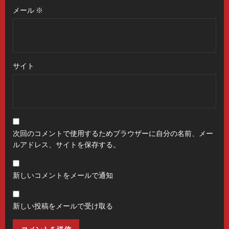
メール
※
サイト
次回のコメントで使用するためブラウザーに自分の名前、メー
ルアドレス、サイトを保存する。
新しいコメントをメールで通知
新しい投稿をメールで受け取る