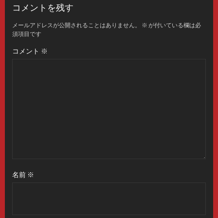
コメントを残す
メールアドレスが公開されることはありません。
※
が付いている欄は必
須項目です
コメント
※
名前
※