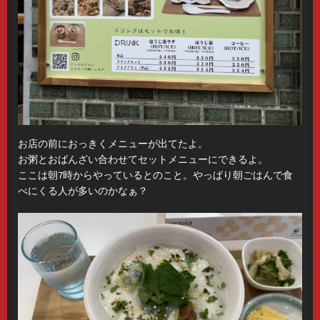
お店の前におっきくメニューが出てたよ。
お粥とおばんざい合わせてセットメニューにできるよ。
ここは朝7時からやっているとのこと。やっぱり朝ごはんで食
べにくる人が多いのかなぁ？