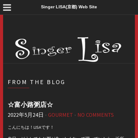
Singer LISA(京都) Web Site
FROM THE BLOG
☆富小路粥店☆
2022年5月24日
•
GOURMET
•
NO COMMENTS
こんにちは！LISAです！