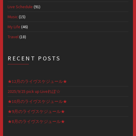
Live Schedule
(91)
Music
(15)
My Life
(46)
Travel
(18)
RECENT POSTS
★12月のライヴスケジュール★
2025/9/25 pick up Liveれぽ☆
★10月のライヴスケジュール★
★9月のライヴスケジュール★
★8月のライヴスケジュール★