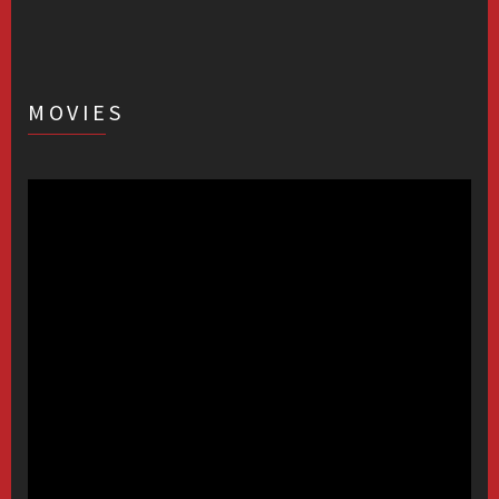
MOVIES