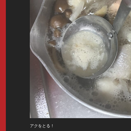
アクをとる！