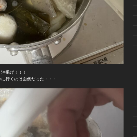
、油揚げ！！！
いに行くのは面倒だった・・・