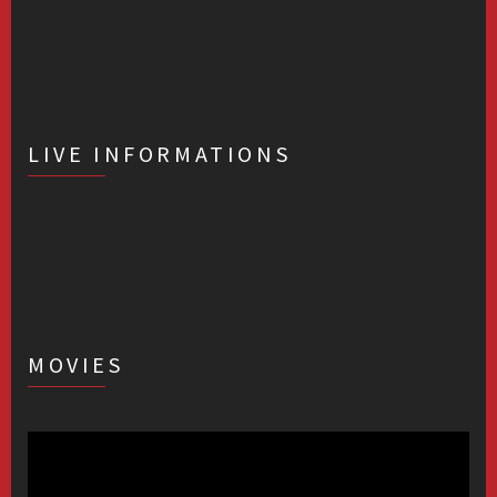
LIVE INFORMATIONS
MOVIES