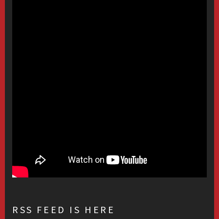
RSS FEED IS HERE