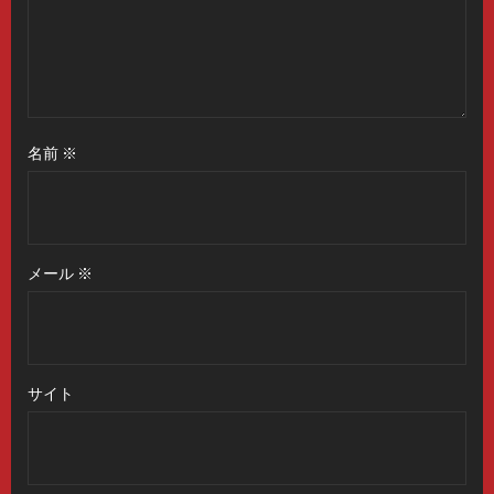
名前
※
メール
※
サイト