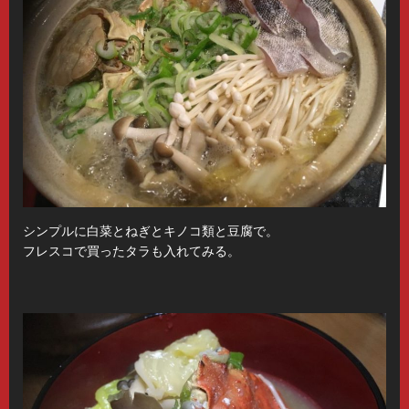
シンプルに白菜とねぎとキノコ類と豆腐で。
フレスコで買ったタラも入れてみる。