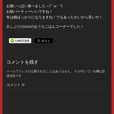
お腹いっぱい食べました～(*´ω｀*)
お鍋パーティーいいですね！
冬は鍋ばっかりになりますね！でもあったかいから良いや！
久しぶりのLISAのおうちごはんコーナーでした！
コメントを残す
メールアドレスが公開されることはありません。
※
が付いている欄は必
須項目です
コメント
※