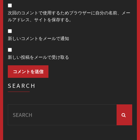
次回のコメントで使用するためブラウザーに自分の名前、メー
ルアドレス、サイトを保存する。
新しいコメントをメールで通知
新しい投稿をメールで受け取る
SEARCH
Search
for: