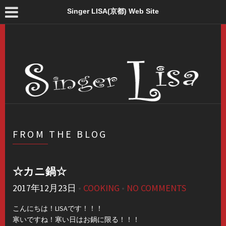
Singer LISA(京都) Web Site
FROM THE BLOG
☆カニ鍋☆
2017年12月23日
•
COOKING
•
NO COMMENTS
こんにちは！LISAです！！！
寒いですね！寒い日はお鍋に限る！！！