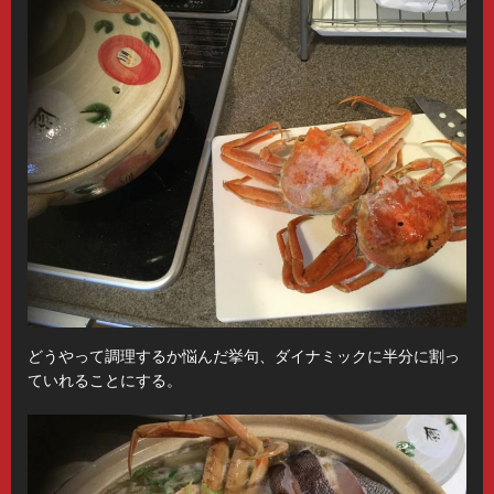
どうやって調理するか悩んだ挙句、ダイナミックに半分に割っ
ていれることにする。