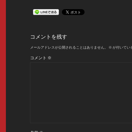
コメントを残す
メールアドレスが公開されることはありません。
※
が付いてい
コメント
※