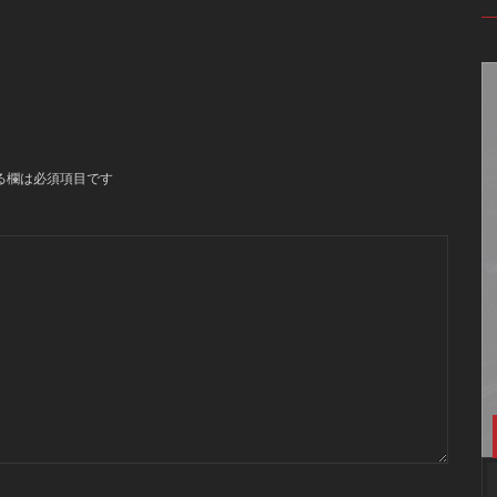
る欄は必須項目です