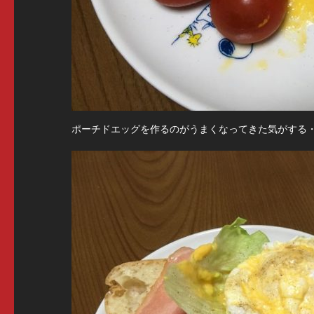
ポーチドエッグを作るのがうまくなってきた気がする