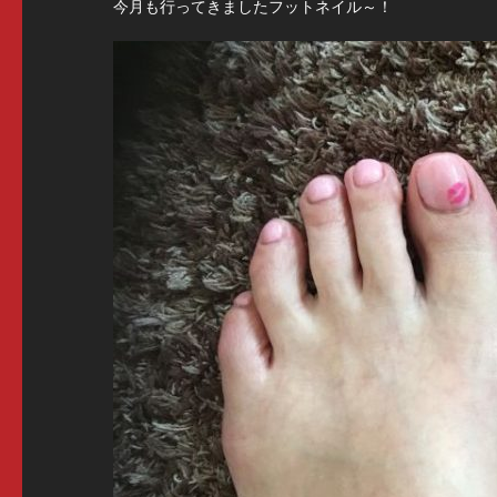
今月も行ってきましたフットネイル～！