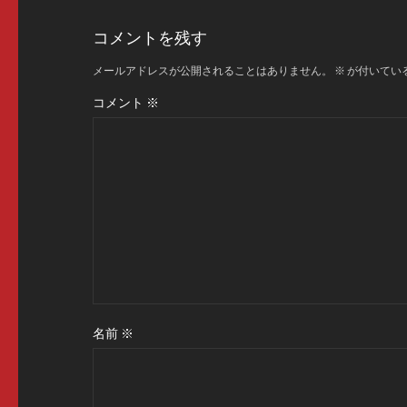
コメントを残す
メールアドレスが公開されることはありません。
※
が付いてい
コメント
※
名前
※