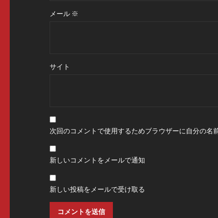
メール
※
サイト
次回のコメントで使用するためブラウザーに自分の名
新しいコメントをメールで通知
新しい投稿をメールで受け取る