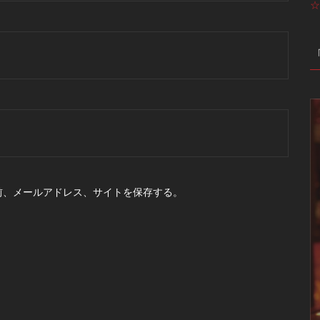
☆
前、メールアドレス、サイトを保存する。