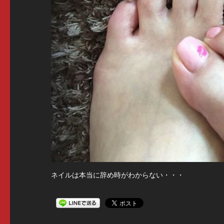
ネイルは本当に辞め時がわからない・・・