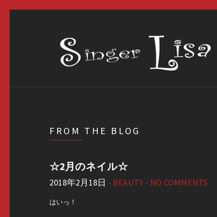
FROM THE BLOG
☆2月のネイル☆
2018年2月18日
•
BEAUTY
•
NO COMMENTS
はいっ！