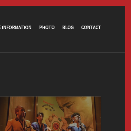
E INFORMATION
PHOTO
BLOG
CONTACT