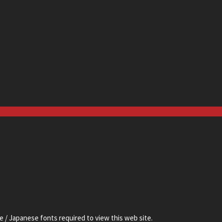
e / Japanese fonts required to view this web site.