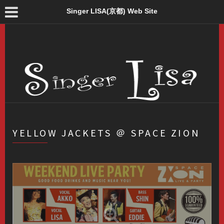
Singer LISA(京都) Web Site
YELLOW JACKETS ＠ SPACE ZION