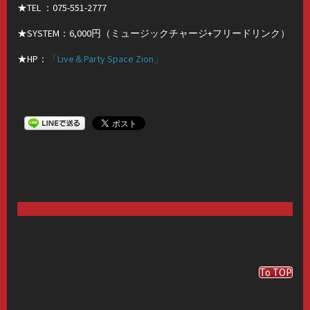
★TEL ：075-551-2777
★SYSTEM：6,000円（ミュージックチャージ+フリードリンク）
★HP：
「Live＆Party Space Zion」
To TOP