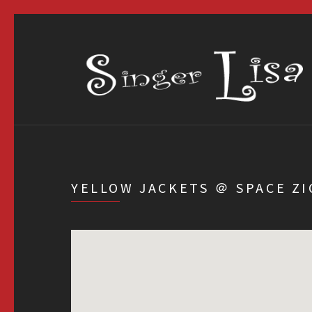
YELLOW JACKETS ＠ SPACE Z