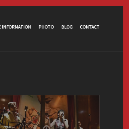
E INFORMATION
PHOTO
BLOG
CONTACT