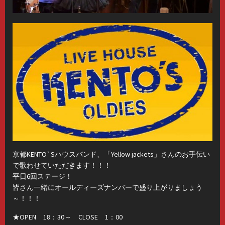
京都KENTO`Sハウスバンド、「Yellow jackets」さんのお手伝い
で歌わせていただきます！！！
平日6回ステージ！
皆さん一緒にオールディーズナンバーで盛り上がりましょう
～！！！
★OPEN 18：30～ CLOSE 1：00