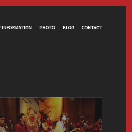
E INFORMATION
PHOTO
BLOG
CONTACT