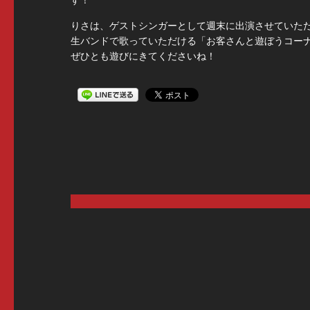
す！
りさは、ゲストシンガーとして週末に出演させていた
生バンドで歌っていただける「お客さんと遊ぼうコー
ぜひとも遊びにきてくださいね！