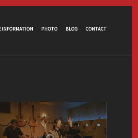
E INFORMATION
PHOTO
BLOG
CONTACT