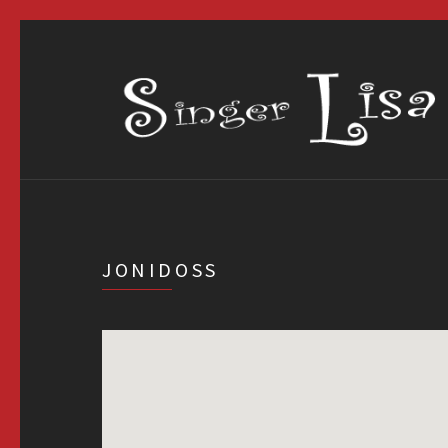
JONIDOSS