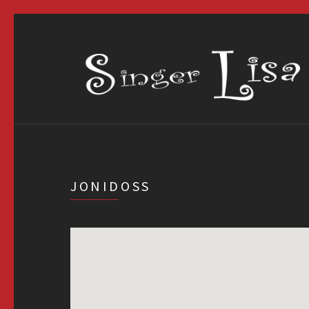
JONIDOSS