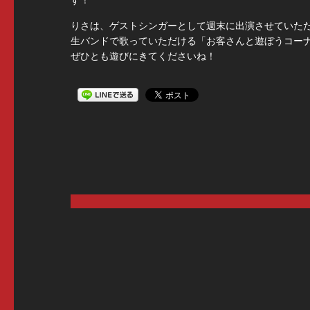
す！
りさは、ゲストシンガーとして週末に出演させていた
生バンドで歌っていただける「お客さんと遊ぼうコー
ぜひとも遊びにきてくださいね！