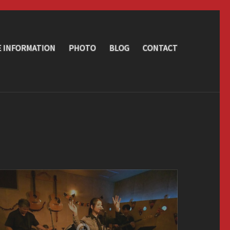
E INFORMATION
PHOTO
BLOG
CONTACT