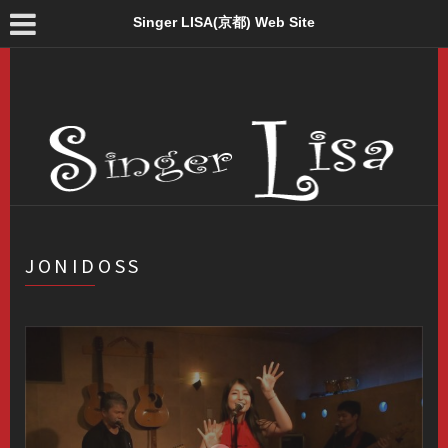
Singer LISA(京都) Web Site
JONIDOSS