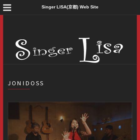
Singer LISA(京都) Web Site
JONIDOSS