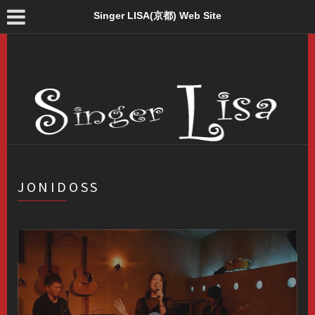
Singer LISA(京都) Web Site
JONIDOSS