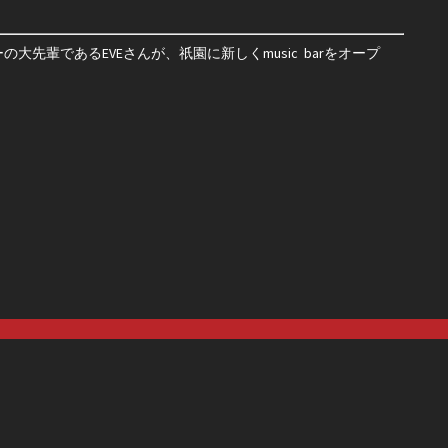
先輩であるEVEさんが、祇園に新しくmusic barをオープ