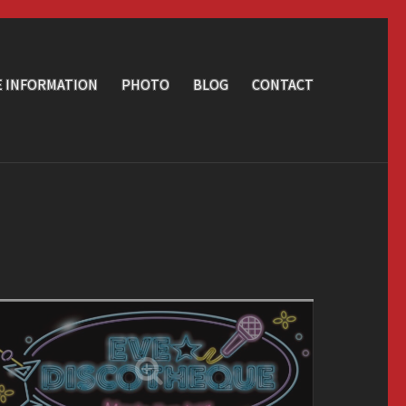
E INFORMATION
PHOTO
BLOG
CONTACT