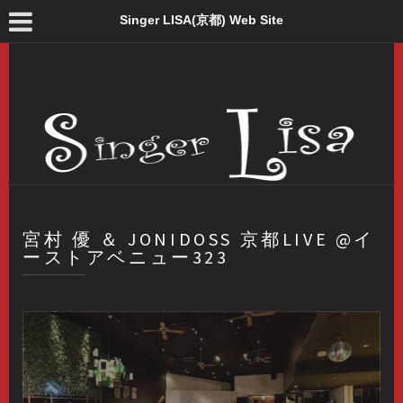
Singer LISA(京都) Web Site
宮村 優 ＆ JONIDOSS 京都LIVE @イ
ーストアベニュー323