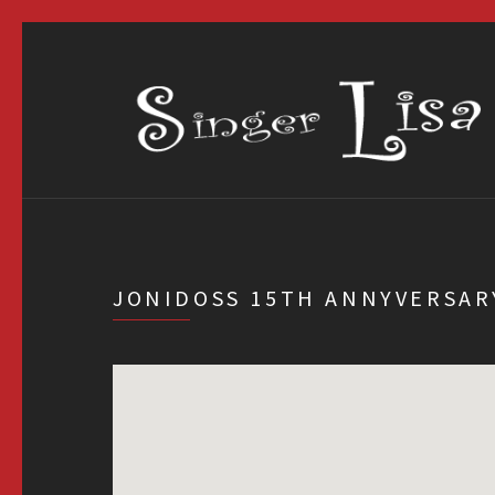
JONIDOSS 15TH ANNYVER