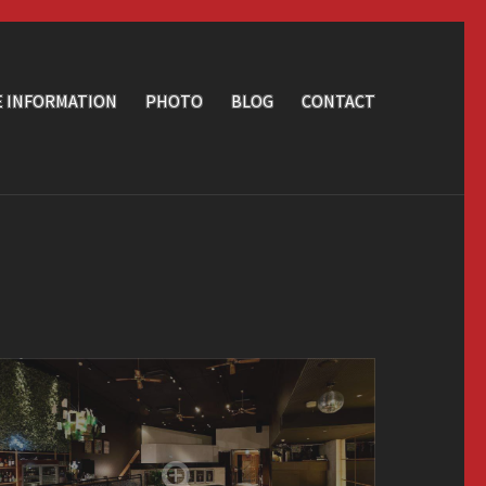
E INFORMATION
PHOTO
BLOG
CONTACT