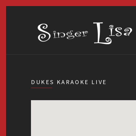
DUKES KARAOKE LIVE