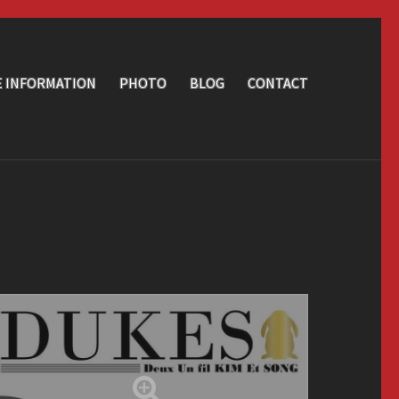
E INFORMATION
PHOTO
BLOG
CONTACT